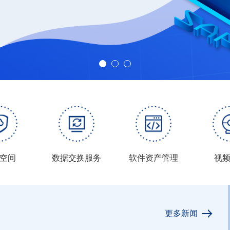
空间
数据交换服务
软件资产管理
视
更多新闻