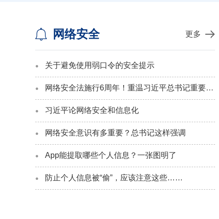
网络安全
更多
关于避免使用弱口令的安全提示
网络安全法施行6周年！重温习近平总书记重要论述
习近平论网络安全和信息化
网络安全意识有多重要？总书记这样强调
App能提取哪些个人信息？一张图明了
防止个人信息被“偷”，应该注意这些……