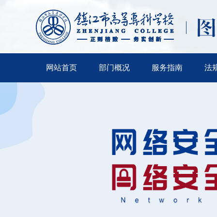
网站首页
部门概况
服务指南
法