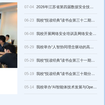
07-04
2026年江苏省第四届数据安全技术应用职业技能竞赛镇江赛区选拔赛在我校举办
06-23
我校“悦读经典”读书会第三十二期分享会顺利举行
06-08
我校开展网络安全培训及网络安全应急演练
05-29
我校举办“人智协同理念驱动的高校教师学术研究”专题讲座
05-29
我校“悦读经典”读书会第三十一期分享会顺利举行
05-19
我校“悦读经典”读书会第三十期分享会顺利举行
05-14
我校举办“AI智能体技术发展与OpenClaw应用实践”专题讲座