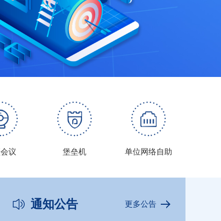
频会议
堡垒机
单位网络自助
通知公告
更多公告