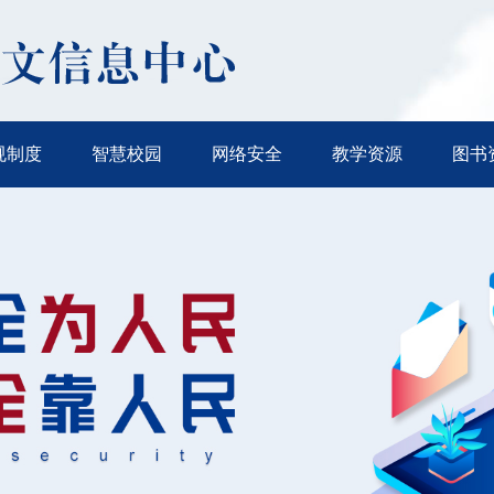
规制度
智慧校园
网络安全
教学资源
图书