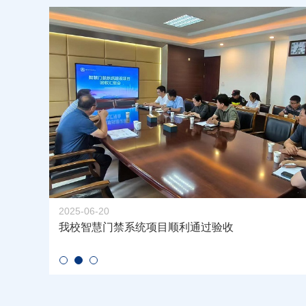
2025-06-20
我校智慧门禁系统项目顺利通过验收