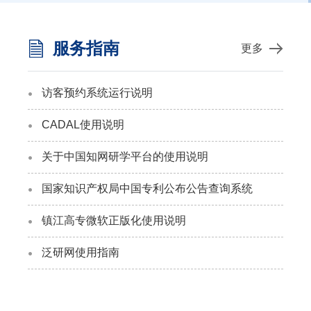
服务指南
更多
访客预约系统运行说明
CADAL使用说明
关于中国知网研学平台的使用说明
国家知识产权局中国专利公布公告查询系统
镇江高专微软正版化使用说明
泛研网使用指南