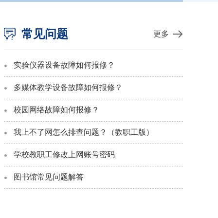
常见问题
更多
实验仪器设备故障如何报修？
多媒体教学设备故障如何报修？
校园网络故障如何报修？
我上不了网怎么排查问题？（教职工版）
学校教职工修改上网账号密码
图书馆常见问题解答