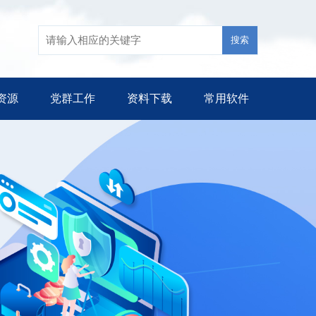
资源
党群工作
资料下载
常用软件