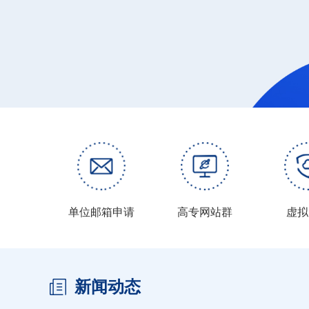
单位邮箱申请
高专网站群
虚拟
新闻动态